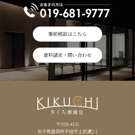
事前相談はこちら
資料請求・問い合わせ
〒028-4131
岩手県盛岡市芋田字上武道2-1