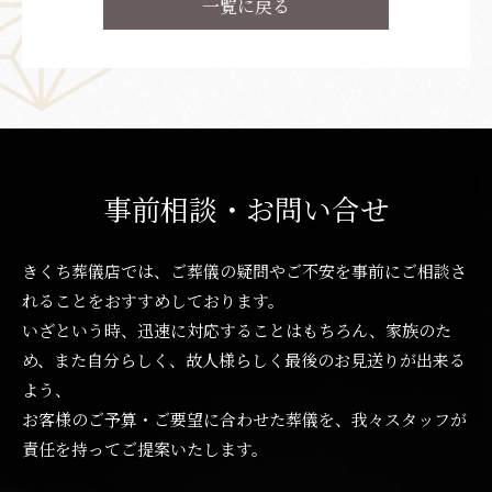
一覧に戻る
事前相談・お問い合せ
きくち葬儀店では、ご葬儀の疑問やご不安を事前にご相談さ
れることをおすすめしております。
いざという時、迅速に対応することはもちろん、家族のた
め、また自分らしく、故人様らしく最後のお見送りが出来る
よう、
お客様のご予算・ご要望に合わせた葬儀を、我々スタッフが
責任を持ってご提案いたします。