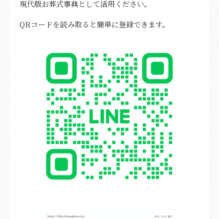
現代版お葬式事典として活用ください。
QRコードを読み取ると簡単に登録できます。