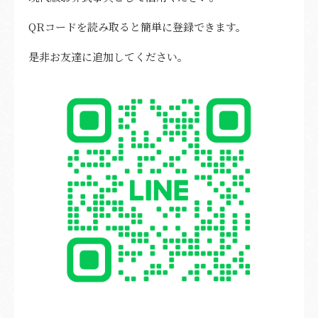
QRコードを読み取ると簡単に登録できます。
是非お友達に追加してください。