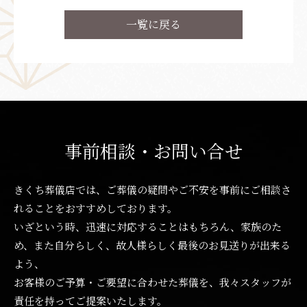
一覧に戻る
事前相談・お問い合せ
きくち葬儀店では、ご葬儀の疑問やご不安を事前にご相談さ
れることをおすすめしております。
いざという時、迅速に対応することはもちろん、家族のた
め、また自分らしく、故人様らしく最後のお見送りが出来る
よう、
お客様のご予算・ご要望に合わせた葬儀を、我々スタッフが
責任を持ってご提案いたします。