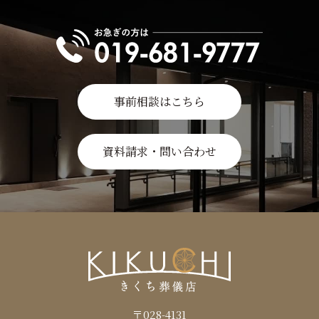
事前相談はこちら
資料請求・問い合わせ
〒028-4131