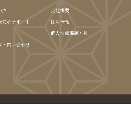
の声
会社概要
後安心サポート
採用情報
個人情報保護方針
求・問い合わせ