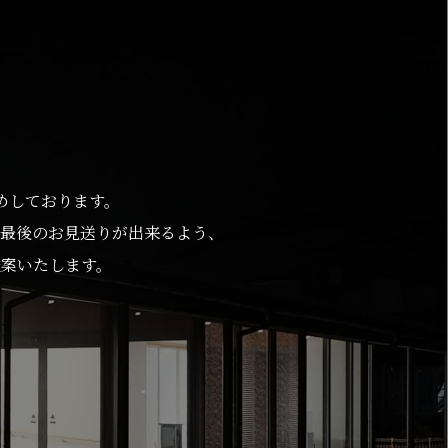
めしております。
最後のお見送りが出来るよう、
案いたします。