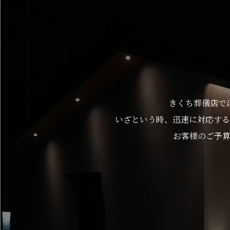
きくち葬儀店で
いざという時、迅速に対応する
お客様のご予