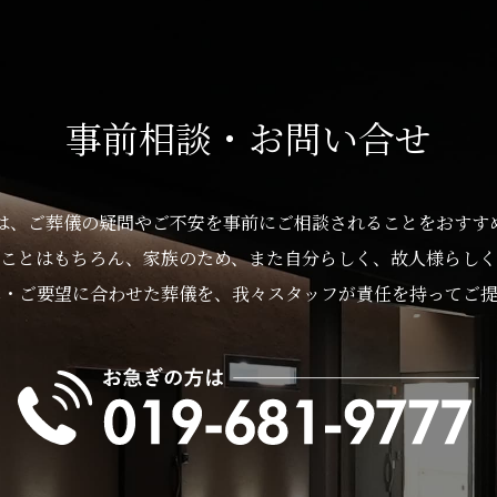
事前相談・お問い合せ
は、ご葬儀の疑問やご不安を事前にご相談されることをおすす
ことはもちろん、家族のため、また自分らしく、故人様らしく
算・ご要望に合わせた葬儀を、我々スタッフが責任を持ってご提