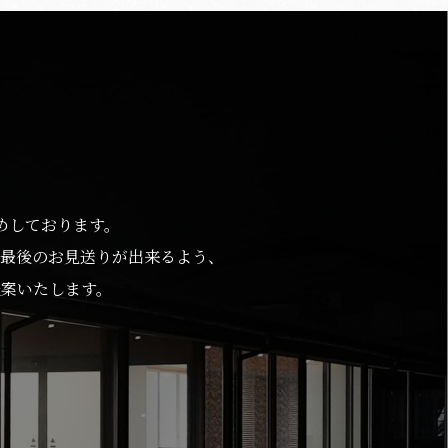
めしております。
最後のお見送りが出来るよう、
案いたします。