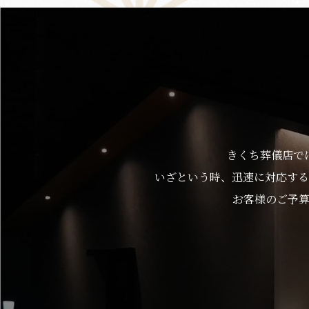
きくち葬儀店で
いざという時、迅速に対応する
お客様のご予