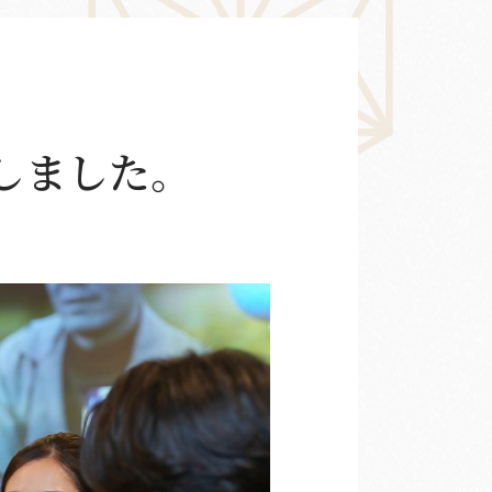
しました。