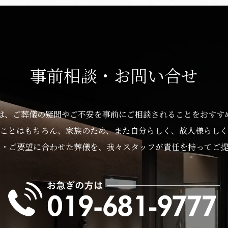
事前相談・お問い合せ
は、ご葬儀の疑問やご不安を事前にご相談されることをおすす
ことはもちろん、家族のため、また自分らしく、故人様らしく
算・ご要望に合わせた葬儀を、我々スタッフが責任を持ってご提