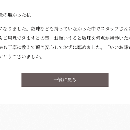
縁の無かった私
になりました。数珠なども持っていなかった中でスタッフさん
もご用意できますとの事」お願いすると数珠を何点か持参いた
法も丁寧に教えて頂き安心してお式に臨めました。「いいお葬
がとうございました。
一覧に戻る