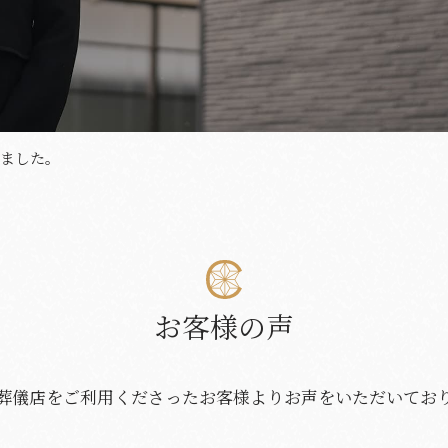
葬彩の杜 別館
ました。
お客様の声
葬儀店をご利用くださったお客様よりお声をいただいてお