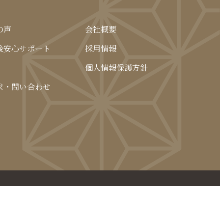
の声
会社概要
後安心サポート
採用情報
個人情報保護方針
求・問い合わせ