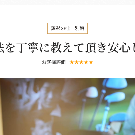
葬彩の杜 別館
法を丁寧に教えて頂き安心
お客様評価
★★★★★