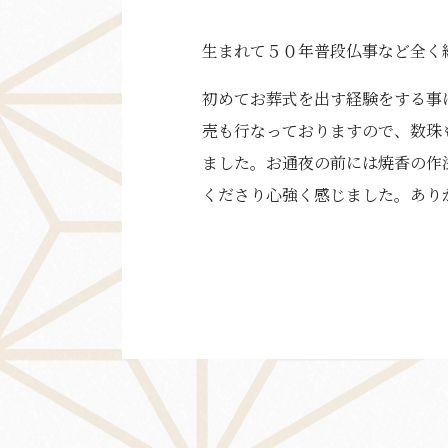
生まれて５０年普段仏事など全く
初めてお葬式を出す経験をする事
売も行なっておりますので、数珠
ました。お通夜の前には焼香の作
くださり心強く感じました。あり